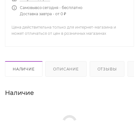
Самовывоз сегодня - бесплатно
Доставка завтра - от 0 ₽
Цена действительна только для интернет-магазина и
может отличаться от цен в розничных магазинах
НАЛИЧИЕ
ОПИСАНИЕ
ОТЗЫВЫ
К
Наличие