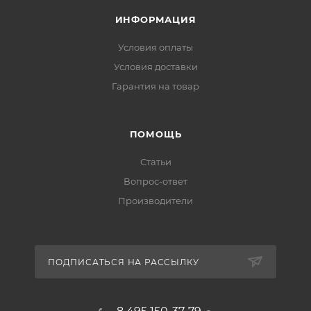
ИНФОРМАЦИЯ
Условия оплаты
Условия доставки
Гарантия на товар
ПОМОЩЬ
Статьи
Вопрос-ответ
Производители
ПОДПИСАТЬСЯ НА РАССЫЛКУ