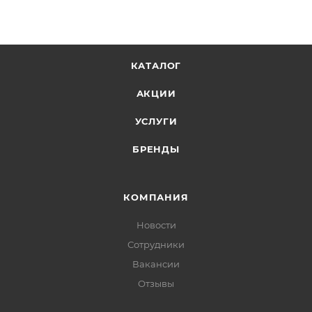
КАТАЛОГ
АКЦИИ
УСЛУГИ
БРЕНДЫ
КОМПАНИЯ
Новости
Сотрудники
Вакансии
Отзывы