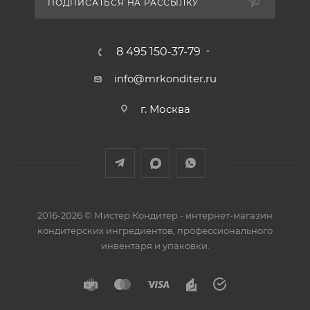
ПОДПИСАТЬСЯ НА РАССЫЛКУ
8 495 150-37-79
info@mrkonditer.ru
г. Москва
2016-2026 © Мистер Кондитер - интернет-магазин
кондитерских ингредиентов, профессионального
инвентаря и упаковки.