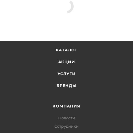
КАТАЛОГ
АКЦИИ
УСЛУГИ
БРЕНДЫ
КОМПАНИЯ
Новости
Сотрудники