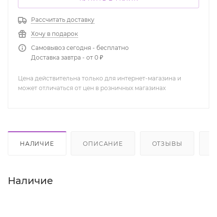
Рассчитать доставку
Хочу в подарок
Самовывоз сегодня - бесплатно
Доставка завтра - от 0 ₽
Цена действительна только для интернет-магазина и
может отличаться от цен в розничных магазинах
НАЛИЧИЕ
ОПИСАНИЕ
ОТЗЫВЫ
К
Наличие