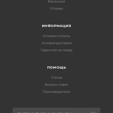
Вакансии
Отзывы
ИНФОРМАЦИЯ
Условия оплаты
Условия доставки
Гарантия на товар
ПОМОЩЬ
Статьи
Вопрос-ответ
Производители