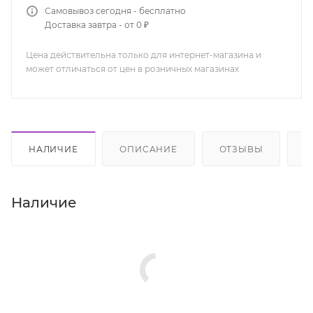
Самовывоз сегодня - бесплатно
Доставка завтра - от 0 ₽
Цена действительна только для интернет-магазина и
может отличаться от цен в розничных магазинах
НАЛИЧИЕ
ОПИСАНИЕ
ОТЗЫВЫ
К
Наличие