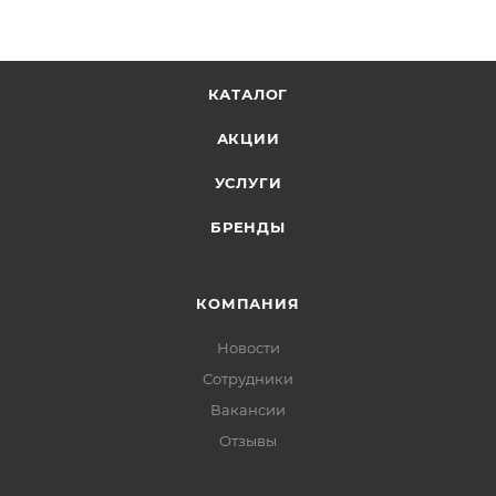
КАТАЛОГ
АКЦИИ
УСЛУГИ
БРЕНДЫ
КОМПАНИЯ
Новости
Сотрудники
Вакансии
Отзывы