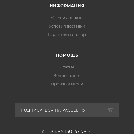
ИНФОРМАЦИЯ
Условия оплаты
Условия доставки
Гарантия на товар
ПОМОЩЬ
Статьи
Вопрос-ответ
Производители
ПОДПИСАТЬСЯ НА РАССЫЛКУ
8 495 150-37-79