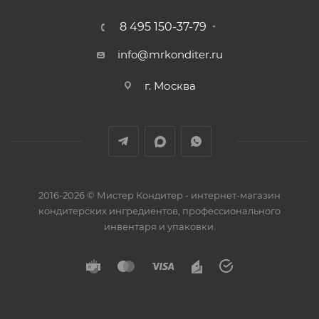
8 495 150-37-79
info@mrkonditer.ru
г. Москва
2016-2026 © Мистер Кондитер - интернет-магазин
кондитерских ингредиентов, профессионального
инвентаря и упаковки.