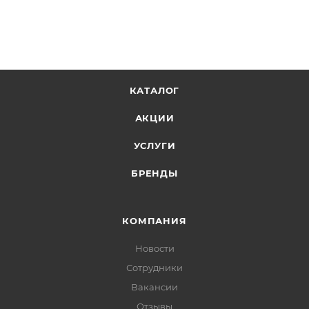
КАТАЛОГ
АКЦИИ
УСЛУГИ
БРЕНДЫ
КОМПАНИЯ
Новости
Сотрудники
Вакансии
Отзывы