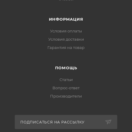
ИНФОРМАЦИЯ
Условия оплаты
Условия доставки
Гарантия на товар
ПОМОЩЬ
Статьи
Вопрос-ответ
Производители
ПОДПИСАТЬСЯ НА РАССЫЛКУ