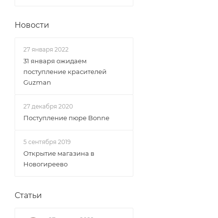
Новости
27 января 2022
31 января ожидаем
поступление красителей
Guzman
27 декабря 2020
Поступление пюре Bonne
5 сентября 2019
Открытие магазина в
Новогиреево
Статьи