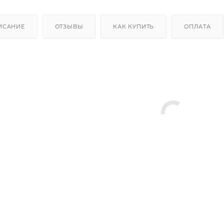
ИСАНИЕ
ОТЗЫВЫ
КАК КУПИТЬ
ОПЛАТА