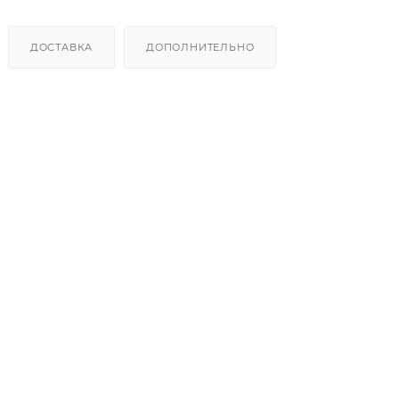
ДОСТАВКА
ДОПОЛНИТЕЛЬНО