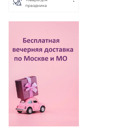
праздника