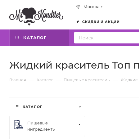
Москва
СКИДКИ И АКЦИИ
КАТАЛОГ
Жидкий краситель Топ п
—
—
—
Главная
Каталог
Пищевые красители
Жидкие 
КАТАЛОГ
Пищевые
ингредиенты