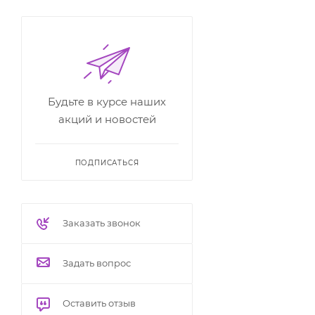
Будьте в курсе наших
акций и новостей
ПОДПИСАТЬСЯ
Заказать звонок
Задать вопрос
Оставить отзыв