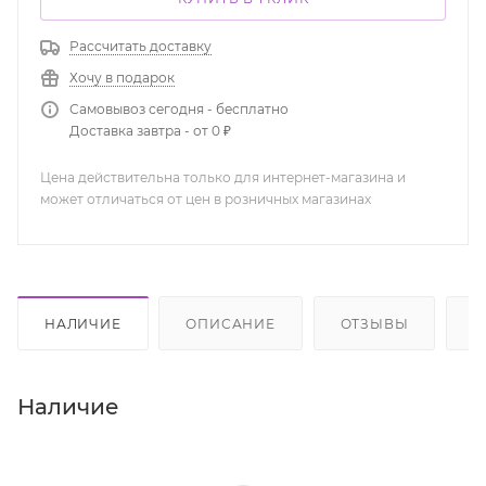
Рассчитать доставку
Хочу в подарок
Самовывоз сегодня - бесплатно
Доставка завтра - от 0 ₽
Цена действительна только для интернет-магазина и
может отличаться от цен в розничных магазинах
НАЛИЧИЕ
ОПИСАНИЕ
ОТЗЫВЫ
К
Наличие