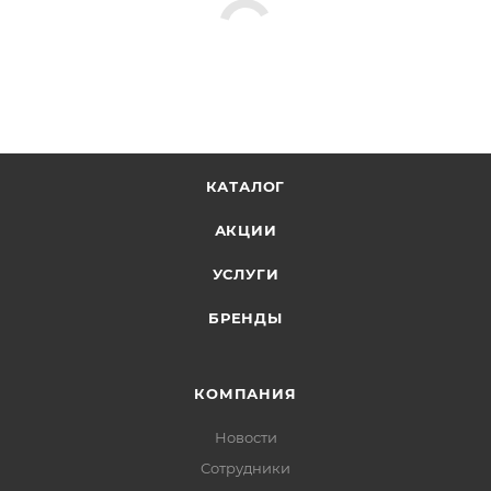
КАТАЛОГ
АКЦИИ
УСЛУГИ
БРЕНДЫ
КОМПАНИЯ
Новости
Сотрудники