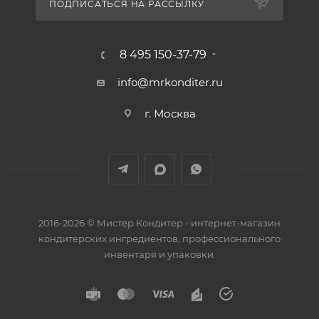
ПОДПИСАТЬСЯ НА РАССЫЛКУ
8 495 150-37-79
info@mrkonditer.ru
г. Москва
2016-2026 © Мистер Кондитер - интернет-магазин
кондитерских ингредиентов, профессионального
инвентаря и упаковки.