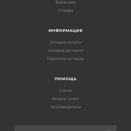
Вакансии
Отзывы
ИНФОРМАЦИЯ
Условия оплаты
Условия доставки
Гарантия на товар
ПОМОЩЬ
Статьи
Вопрос-ответ
Производители