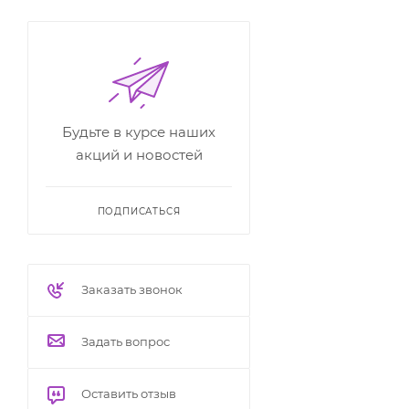
Будьте в курсе наших
акций и новостей
ПОДПИСАТЬСЯ
Заказать звонок
Задать вопрос
Оставить отзыв