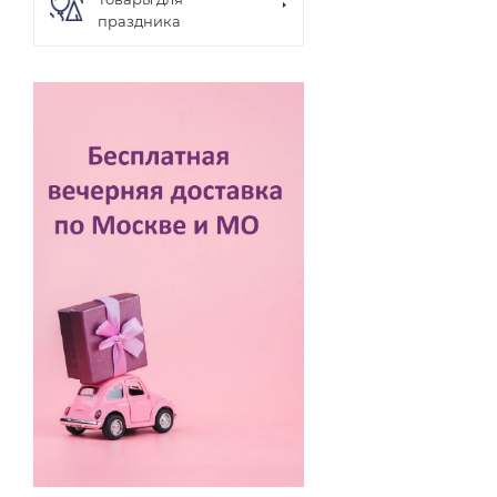
праздника