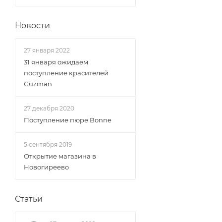
Новости
27 января 2022
31 января ожидаем
поступление красителей
Guzman
27 декабря 2020
Поступление пюре Bonne
5 сентября 2019
Открытие магазина в
Новогиреево
Статьи