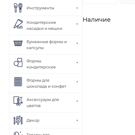
Инструменты
Наличие
Кондитерские
насадки и мешки
Бумажные формы и
капсулы
Формы
кондитерские
Формы для
шоколада и конфет
Аксессуары для
цветов
Декор
Товары для