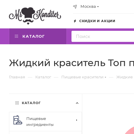
Москва
СКИДКИ И АКЦИИ
КАТАЛОГ
Жидкий краситель Топ п
—
—
—
Главная
Каталог
Пищевые красители
Жидкие 
КАТАЛОГ
Пищевые
ингредиенты