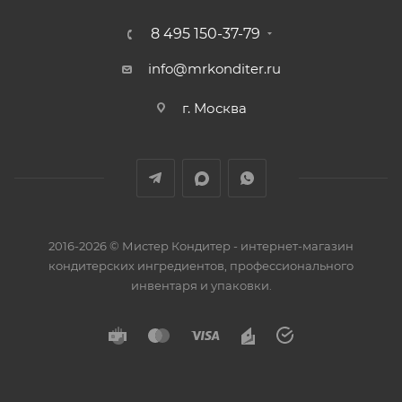
8 495 150-37-79
info@mrkonditer.ru
г. Москва
2016-2026 © Мистер Кондитер - интернет-магазин
кондитерских ингредиентов, профессионального
инвентаря и упаковки.