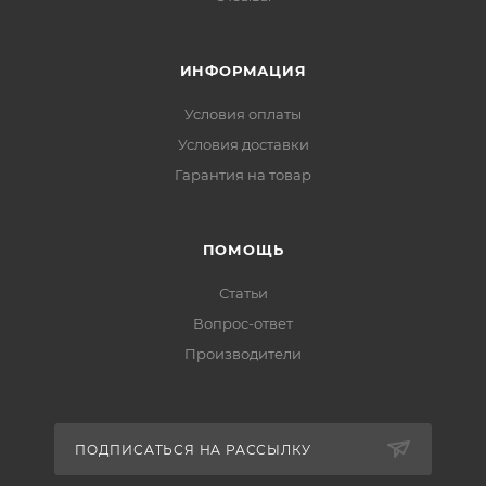
ИНФОРМАЦИЯ
Условия оплаты
Условия доставки
Гарантия на товар
ПОМОЩЬ
Статьи
Вопрос-ответ
Производители
ПОДПИСАТЬСЯ НА РАССЫЛКУ