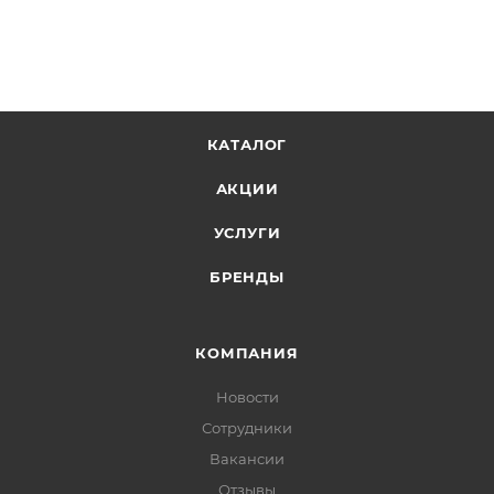
КАТАЛОГ
АКЦИИ
УСЛУГИ
БРЕНДЫ
КОМПАНИЯ
Новости
Сотрудники
Вакансии
Отзывы