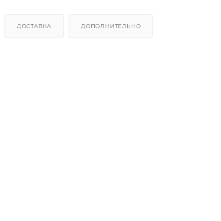
ДОСТАВКА
ДОПОЛНИТЕЛЬНО