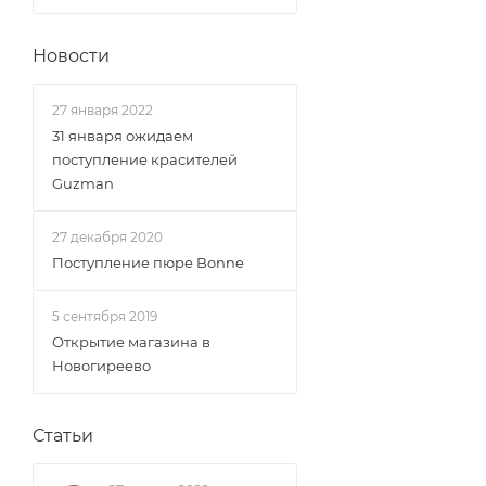
Новости
27 января 2022
31 января ожидаем
поступление красителей
Guzman
27 декабря 2020
Поступление пюре Bonne
5 сентября 2019
Открытие магазина в
Новогиреево
Статьи