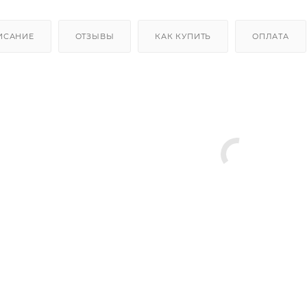
ИСАНИЕ
ОТЗЫВЫ
КАК КУПИТЬ
ОПЛАТА