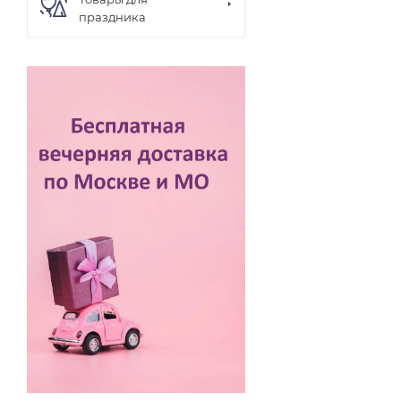
праздника