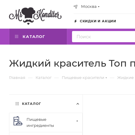
Москва
СКИДКИ И АКЦИИ
КАТАЛОГ
Жидкий краситель Топ п
—
—
—
Главная
Каталог
Пищевые красители
Жидкие 
КАТАЛОГ
Пищевые
ингредиенты