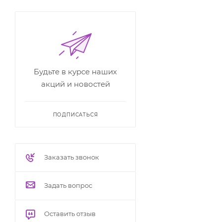
Будьте в курсе наших
акций и новостей
ПОДПИСАТЬСЯ
Заказать звонок
Задать вопрос
Оставить отзыв