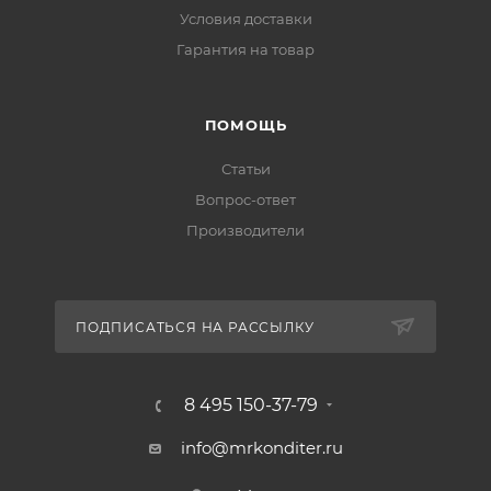
Условия доставки
Гарантия на товар
ПОМОЩЬ
Статьи
Вопрос-ответ
Производители
ПОДПИСАТЬСЯ НА РАССЫЛКУ
8 495 150-37-79
info@mrkonditer.ru