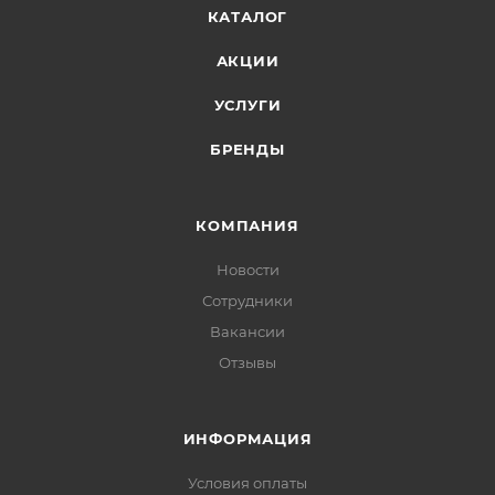
КАТАЛОГ
АКЦИИ
УСЛУГИ
БРЕНДЫ
КОМПАНИЯ
Новости
Сотрудники
Вакансии
Отзывы
ИНФОРМАЦИЯ
Условия оплаты