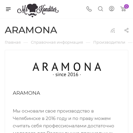
0
ARAMONA
—
—
—
Главная
Справочная информация
Производители
ARAMONA
Мы основали свое производство в
Челябинске в 2016 году и по праву можем
считать себя профессионалами достаточно