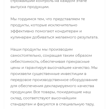
строжайший контроль на каждом этапе
выпуска продукции.
Мы гордимся тем, что представляем те
продукты, которые исключительно
эффективно помогают кондитерам и
кулинарам добиваться желаемого результата.
Наши продукты мы производим
самостоятельно, сокращая таким образом
себестоимость, обеспечивая прекрасные
цены и гарантируя высочайшее качество. Мы
произвели существенные инвестиции в
передовое производственное оборудование
для обеспечения декларируемого качества
продукции. Все товары, покидающие наш
склад, соответствуют высочайшим
стандартам и фасуются в специальную тару,