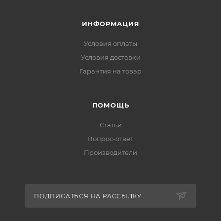
ИНФОРМАЦИЯ
Условия оплаты
Условия доставки
Гарантия на товар
ПОМОЩЬ
Статьи
Вопрос-ответ
Производители
ПОДПИСАТЬСЯ НА РАССЫЛКУ