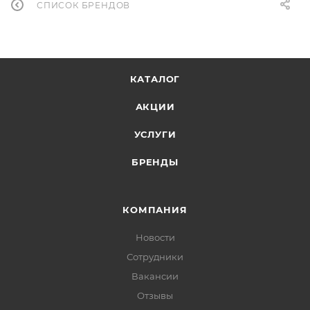
СПИСОК БРЕНДОВ
КАТАЛОГ
АКЦИИ
УСЛУГИ
БРЕНДЫ
КОМПАНИЯ
Новости
Сотрудники
Вакансии
Отзывы