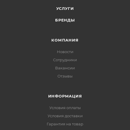
УСЛУГИ
БРЕНДЫ
КОМПАНИЯ
Новости
Сотрудники
Вакансии
Отзывы
ИНФОРМАЦИЯ
Условия оплаты
Условия доставки
Гарантия на товар