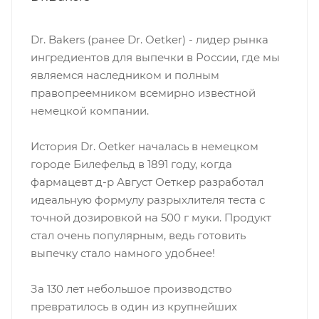
Dr. Bakers (ранее Dr. Oetker) - лидер рынка
ингредиентов для выпечки в России, где мы
являемся наследником и полным
правопреемником всемирно известной
немецкой компании.
История Dr. Oetker началась в немецком
городе Билефельд в 1891 году, когда
фармацевт д-р Август Оеткер разработал
идеальную формулу разрыхлителя теста с
точной дозировкой на 500 г муки. Продукт
стал очень популярным, ведь готовить
выпечку стало намного удобнее!
За 130 лет небольшое производство
превратилось в один из крупнейших