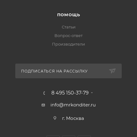
ПОМОЩЬ
Статьи
Вопрос-ответ
Производители
ПОДПИСАТЬСЯ НА РАССЫЛКУ
8 495 150-37-79
info@mrkonditer.ru
г. Москва