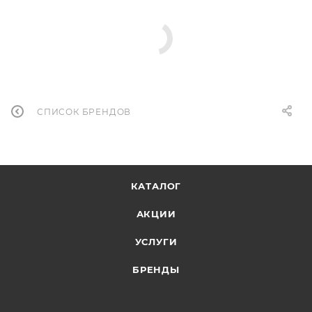
СПИСОК БРЕНДОВ
КАТАЛОГ
АКЦИИ
УСЛУГИ
БРЕНДЫ