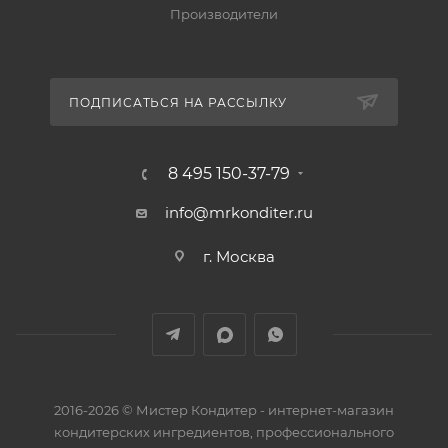
Производители
ПОДПИСАТЬСЯ НА РАССЫЛКУ
8 495 150-37-79
info@mrkonditer.ru
г. Москва
2016-2026 © Мистер Кондитер - интернет-магазин
кондитерских ингредиентов, профессионального