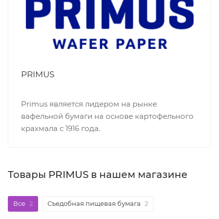
PRIMUS
Primus является лидером на рынке
вафельной бумаги на основе картофельного
крахмала с 1916 года.
Товары PRIMUS в нашем магазине
Все
2
Съедобная пищевая бумага
2