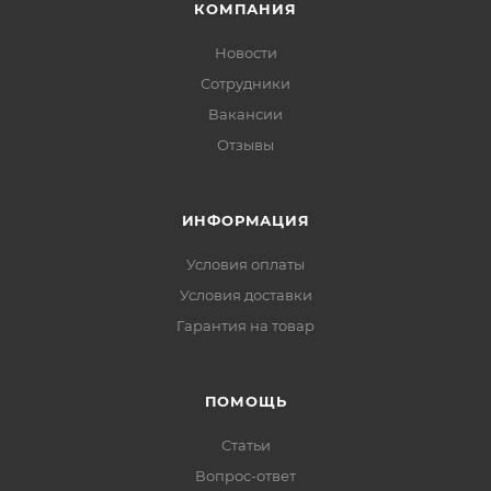
КОМПАНИЯ
Новости
Сотрудники
Вакансии
Отзывы
ИНФОРМАЦИЯ
Условия оплаты
Условия доставки
Гарантия на товар
ПОМОЩЬ
Статьи
Вопрос-ответ