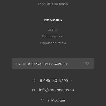
Гарантия на товар
ПОМОЩЬ
Статьи
Вопрос-ответ
Производители
ПОДПИСАТЬСЯ НА РАССЫЛКУ
8 495 150-37-79
info@mrkonditer.ru
г. Москва