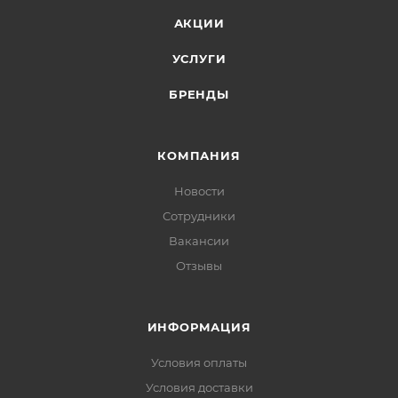
АКЦИИ
УСЛУГИ
БРЕНДЫ
КОМПАНИЯ
Новости
Сотрудники
Вакансии
Отзывы
ИНФОРМАЦИЯ
Условия оплаты
Условия доставки