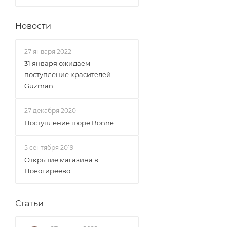
Новости
27 января 2022
31 января ожидаем
поступление красителей
Guzman
27 декабря 2020
Поступление пюре Bonne
5 сентября 2019
Открытие магазина в
Новогиреево
Статьи