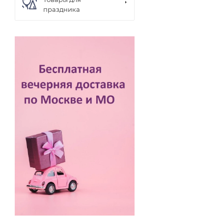
праздника