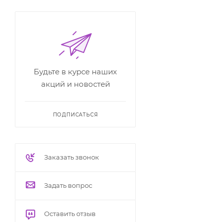
Будьте в курсе наших
акций и новостей
ПОДПИСАТЬСЯ
Заказать звонок
Задать вопрос
Оставить отзыв