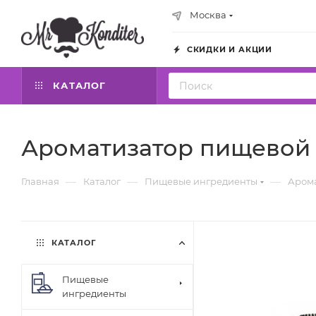
Москва
СКИДКИ И АКЦИИ
КАТАЛОГ
Ароматизатор пищевой 
—
—
—
Главная
Каталог
Пищевые ингредиенты
Аром
КАТАЛОГ
Пищевые
ингредиенты