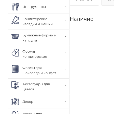
Инструменты
Наличие
Кондитерские
насадки и мешки
Бумажные формы и
капсулы
Формы
кондитерские
Формы для
шоколада и конфет
Аксессуары для
цветов
Декор
Товары для