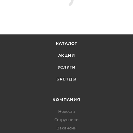
КАТАЛОГ
АКЦИИ
УСЛУГИ
БРЕНДЫ
КОМПАНИЯ
Новости
Сотрудники
Вакансии