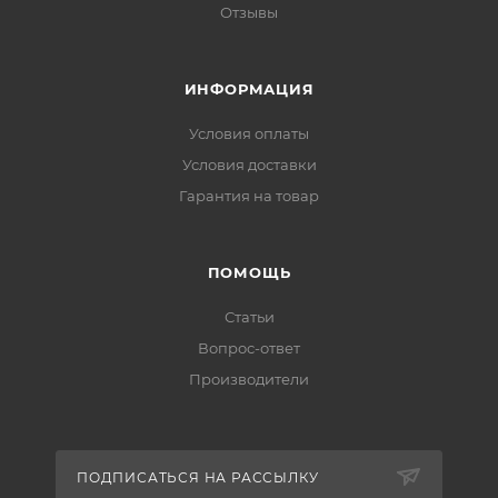
Отзывы
ИНФОРМАЦИЯ
Условия оплаты
Условия доставки
Гарантия на товар
ПОМОЩЬ
Статьи
Вопрос-ответ
Производители
ПОДПИСАТЬСЯ НА РАССЫЛКУ