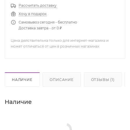
Рассчитать доставку
Хочу в подарок
Самовывоз сегодня - бесплатно
Доставка завтра - от 0 ₽
Цена действительна только для интернет-магазина и
может отличаться от цен в розничных магазинах
НАЛИЧИЕ
ОПИСАНИЕ
ОТЗЫВЫ (1)
Наличие