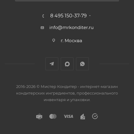
8 495 150-37-79
info@mrkonditer.ru
г. Москва
2016-2026 © Мистер Кондитер - интернет-магазин
кондитерских ингредиентов, профессионального
инвентаря и упаковки.