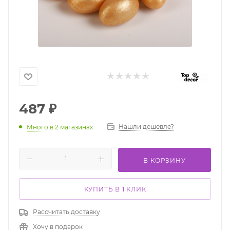
487
₽
Нашли дешевле?
Много
в 2 магазинах
В КОРЗИНУ
КУПИТЬ В 1 КЛИК
Рассчитать доставку
Хочу в подарок