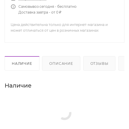
Самовывоз сегодня - бесплатно
Доставка завтра - от 0 ₽
Цена действительна только для интернет-магазина и
может отличаться от цен в розничных магазинах
НАЛИЧИЕ
ОПИСАНИЕ
ОТЗЫВЫ
К
Наличие