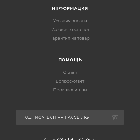
ИНФОРМАЦИЯ
Условия оплаты
Условия доставки
Гарантия на товар
ПОМОЩЬ
Статьи
Вопрос-ответ
Производители
ПОДПИСАТЬСЯ НА РАССЫЛКУ
8 495 150-37-79