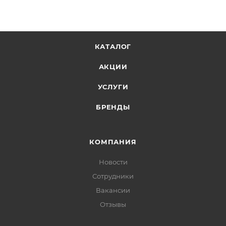
КАТАЛОГ
АКЦИИ
УСЛУГИ
БРЕНДЫ
КОМПАНИЯ
Новости
Сотрудники
Вакансии
Отзывы