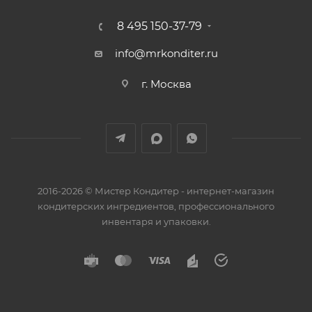
8 495 150-37-79
info@mrkonditer.ru
г. Москва
2016-2026 © Мистер Кондитер - интернет-магазин
кондитерских ингредиентов, профессионального
инвентаря и упаковки.