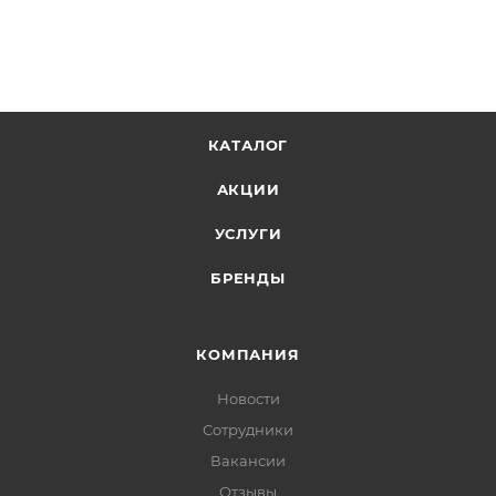
КАТАЛОГ
АКЦИИ
УСЛУГИ
БРЕНДЫ
КОМПАНИЯ
Новости
Сотрудники
Вакансии
Отзывы