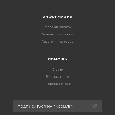
ИНФОРМАЦИЯ
Условия оплаты
Условия доставки
Гарантия на товар
ПОМОЩЬ
Статьи
Вопрос-ответ
Производители
ПОДПИСАТЬСЯ НА РАССЫЛКУ