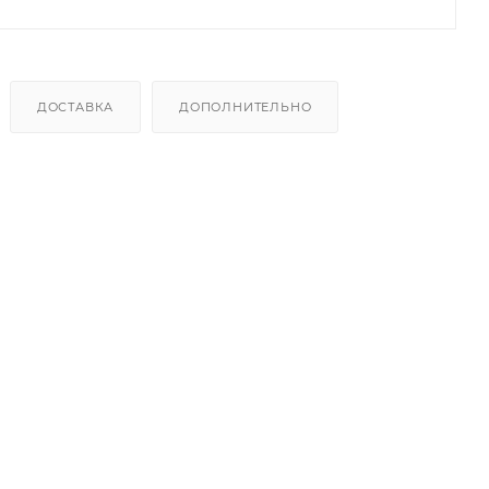
ДОСТАВКА
ДОПОЛНИТЕЛЬНО