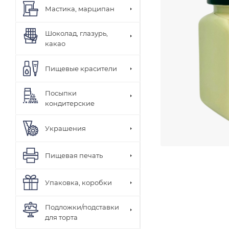
Мастика, марципан
Шоколад, глазурь,
какао
Пищевые красители
Посыпки
кондитерские
Украшения
Пищевая печать
Упаковка, коробки
Подложки/подставки
для торта