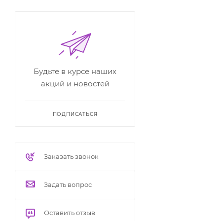
Будьте в курсе наших
акций и новостей
ПОДПИСАТЬСЯ
Заказать звонок
Задать вопрос
Оставить отзыв