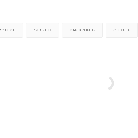
ИСАНИЕ
ОТЗЫВЫ
КАК КУПИТЬ
ОПЛАТА