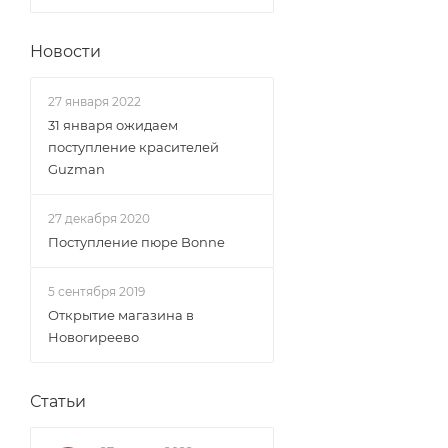
Новости
27 января 2022
31 января ожидаем
поступление красителей
Guzman
27 декабря 2020
Поступление пюре Bonne
5 сентября 2019
Открытие магазина в
Новогиреево
Статьи