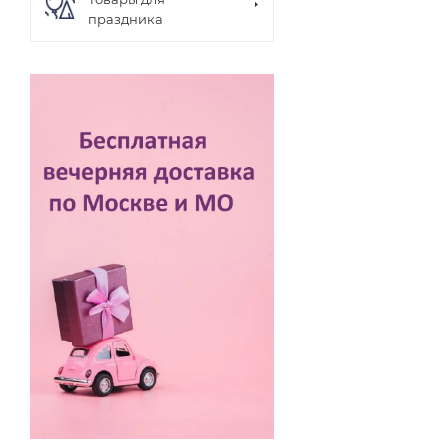
праздника