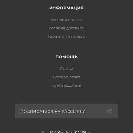
ИНФОРМАЦИЯ
Условия оплаты
Условия доставки
Гарантия на товар
ПОМОЩЬ
Статьи
Вопрос-ответ
Производители
ПОДПИСАТЬСЯ НА РАССЫЛКУ
8 495 150-37-79