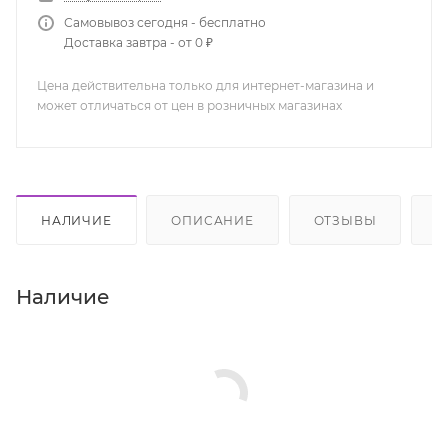
Самовывоз сегодня - бесплатно
Доставка завтра - от 0 ₽
Цена действительна только для интернет-магазина и
может отличаться от цен в розничных магазинах
НАЛИЧИЕ
ОПИСАНИЕ
ОТЗЫВЫ
К
Наличие