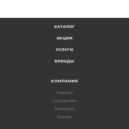
КАТАЛОГ
АКЦИИ
УСЛУГИ
БРЕНДЫ
КОМПАНИЯ
Новости
Сотрудники
Вакансии
Отзывы