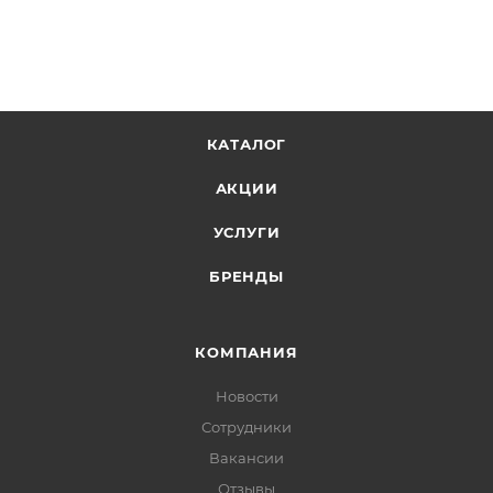
КАТАЛОГ
АКЦИИ
УСЛУГИ
БРЕНДЫ
КОМПАНИЯ
Новости
Сотрудники
Вакансии
Отзывы