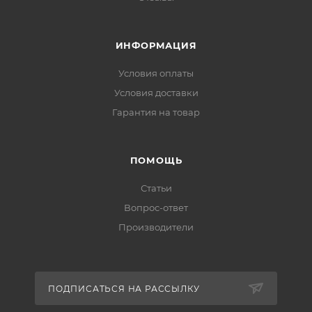
ИНФОРМАЦИЯ
Условия оплаты
Условия доставки
Гарантия на товар
ПОМОЩЬ
Статьи
Вопрос-ответ
Производители
ПОДПИСАТЬСЯ НА РАССЫЛКУ