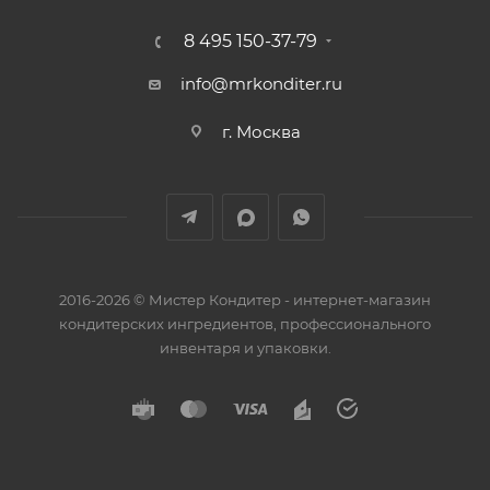
8 495 150-37-79
info@mrkonditer.ru
г. Москва
2016-2026 © Мистер Кондитер - интернет-магазин
кондитерских ингредиентов, профессионального
инвентаря и упаковки.